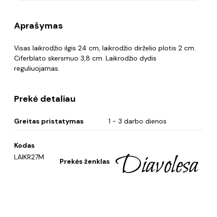
Aprašymas
Visas laikrodžio ilgis 24 cm, laikrodžio dirželio plotis 2 cm.
Ciferblato skersmuo 3,8 cm. Laikrodžio dydis
reguliuojamas.
Prekė detaliau
Greitas pristatymas
1 - 3 darbo dienos
Kodas
LAIKR27M
Prekės ženklas