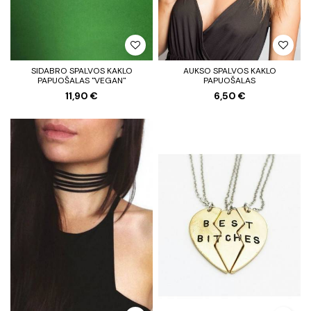
SIDABRO SPALVOS KAKLO
AUKSO SPALVOS KAKLO
PAPUOŠALAS "VEGAN"
PAPUOŠALAS
11,90 €
6,50 €