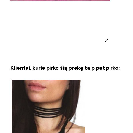
Klientai, kurie pirko šią prekę taip pat pirko: